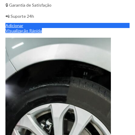
🔒 Garantia de Satisfação
📲 Suporte 24h
Adicionar
Visualização Rápida