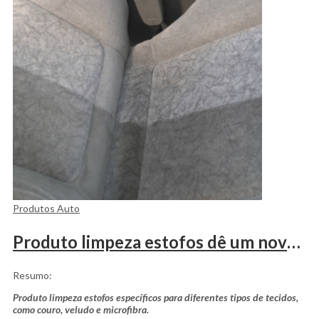
Produtos Auto
Produto limpeza estofos dê um novo visual ao seu carro.
Resumo:
Produto limpeza estofos específicos para diferentes tipos de tecidos,
como couro, veludo e microfibra.