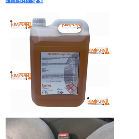
Visualização Rápida