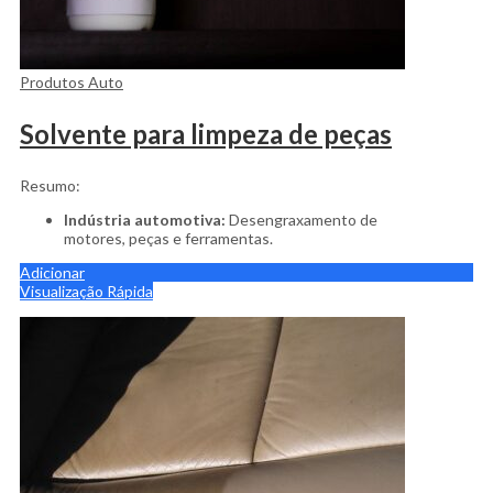
Produtos Auto
Solvente para limpeza de peças
Resumo:
Indústria automotiva:
Desengraxamento de
motores, peças e ferramentas.
Adicionar
Visualização Rápida