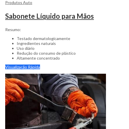
Produtos Auto
Sabonete Líquido para Mãos
Resumo:
Testado dermatologicamente
Ingredientes naturais
Uso diário
Redução do consumo de plástico
Altamente concentrado
Visualização Rápida