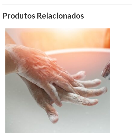
Produtos Relacionados