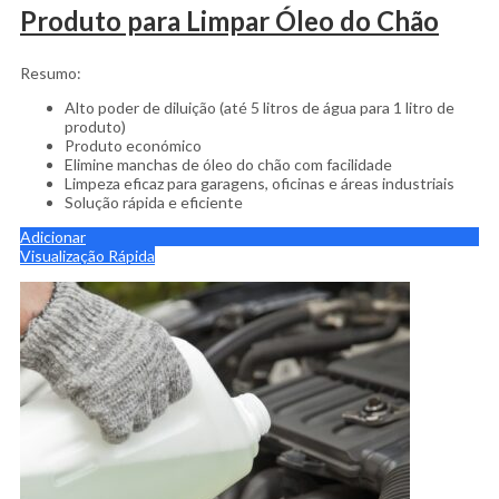
Produto para Limpar Óleo do Chão
Resumo:
Alto poder de diluição (até 5 litros de água para 1 litro de
produto)
Produto económico
Elimine manchas de óleo do chão com facilidade
Limpeza eficaz para garagens, oficinas e áreas industriais
Solução rápida e eficiente
Adicionar
Visualização Rápida