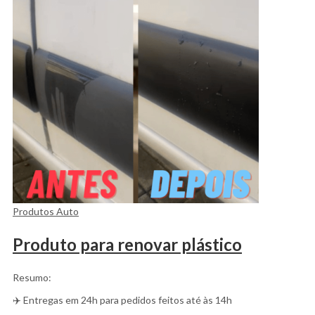
Produtos Auto
Produto para renovar plástico
Resumo:
✈️ Entregas em 24h para pedidos feitos até às 14h