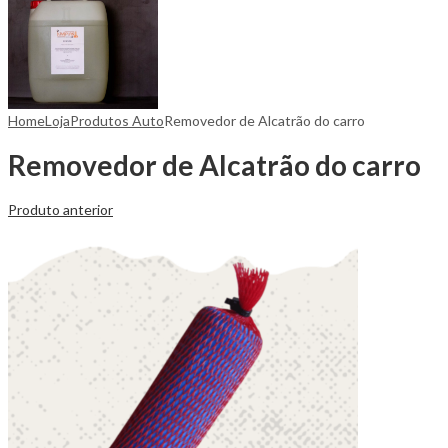
Home
Loja
Produtos Auto
Removedor de Alcatrão do carro
Removedor de Alcatrão do carro
Produto anterior