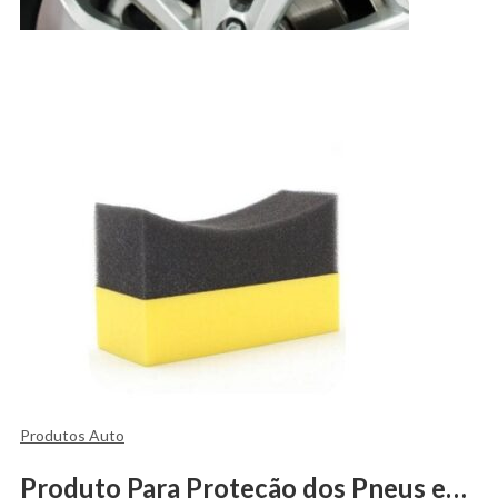
Produtos Auto
Produto Para Proteção dos Pneus em Spray