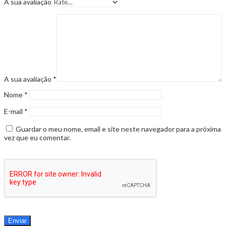
A sua avaliação
A sua avaliação
*
Nome
*
E-mail
*
Guardar o meu nome, email e site neste navegador para a próxima
vez que eu comentar.