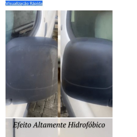
Visualização Rápida